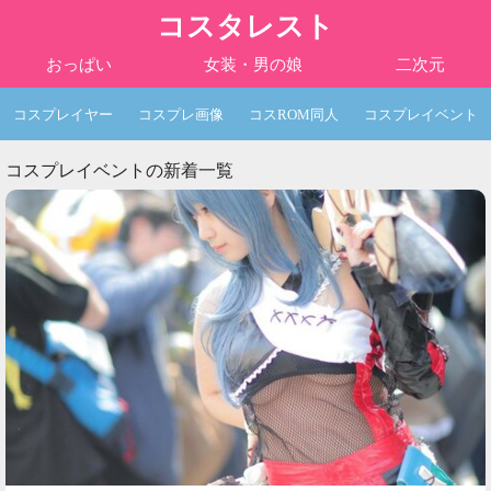
コスタレスト
おっぱい
女装・男の娘
二次元
コスプレイヤー
コスプレ画像
コスROM同人
コスプレイベント
コスプレイベントの新着一覧