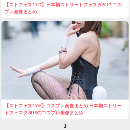
【ストフェス2017】日本橋ストリートフェスタ2017 コス
プレ画像まとめ
【ストフェス2016】コスプレ画像まとめ 日本橋ストリー
トフェスタ2016のコスプレ画像まとめ
1