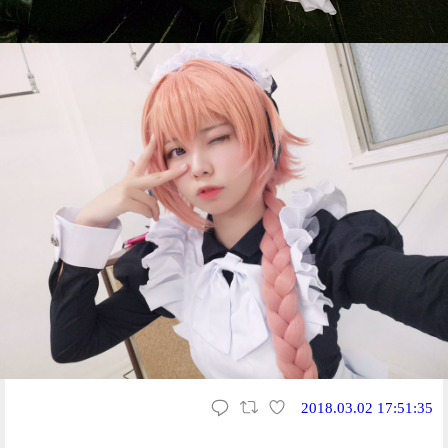
2018.03.02 17:51:35