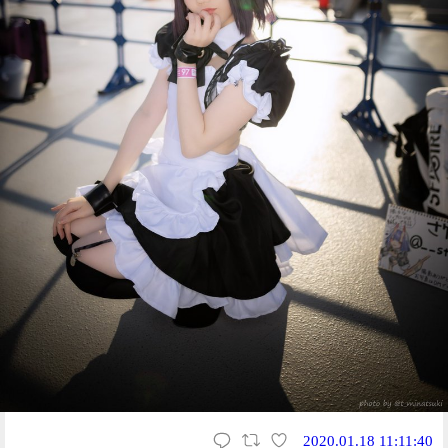
2020.01.18 11:11:40