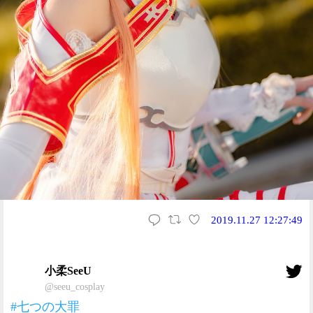
2019.11.27 12:27:49
小柔SeeU
@seeu_cosplay
#七つの大罪